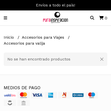
Envíos a todo el país!
0
Inicio
Accesorios para Viajes
Accesorios para valija
No se han encontrado productos
MEDIOS DE PAGO