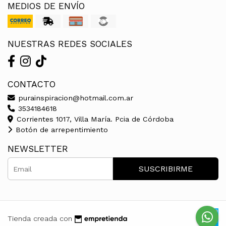
MEDIOS DE ENVÍO
NUESTRAS REDES SOCIALES
CONTACTO
purainspiracion@hotmail.com.ar
3534184618
Corrientes 1017, Villa María. Pcia de Córdoba
Botón de arrepentimiento
NEWSLETTER
SUSCRIBIRME
Tienda creada con