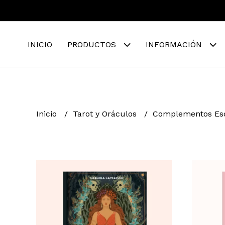
INICIO
PRODUCTOS
INFORMACIÓN
Inicio
Tarot y Oráculos
Complementos Eso