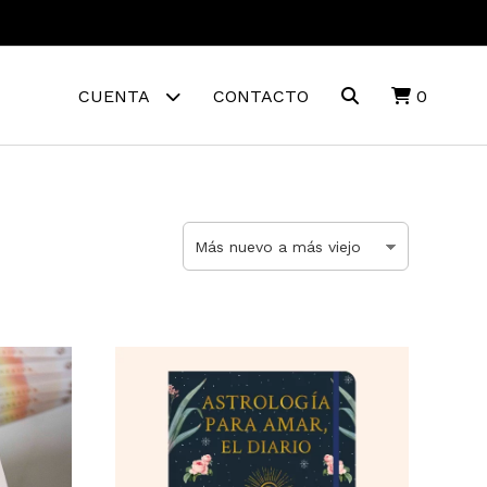
CUENTA
CONTACTO
0