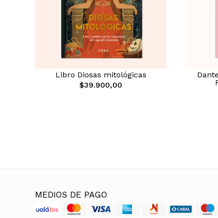
Libro Diosas mitológicas
Dante
$39.900,00
MEDIOS DE PAGO