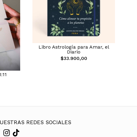
Libro Astrología para Amar, el
Diario
$33.900,00
:11
UESTRAS REDES SOCIALES