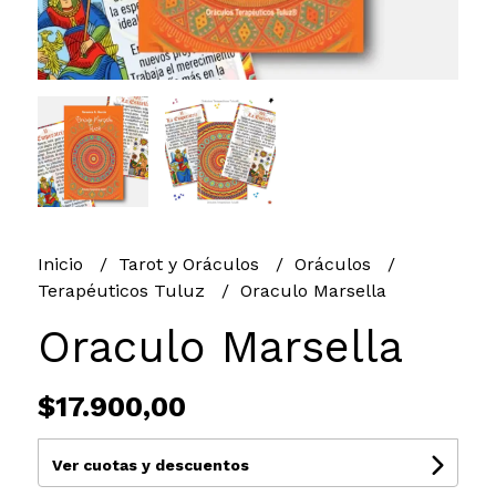
Inicio
Tarot y Oráculos
Oráculos
Terapéuticos Tuluz
Oraculo Marsella
Oraculo Marsella
$17.900,00
Ver cuotas y descuentos