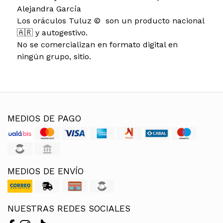
Alejandra García
Los oráculos Tuluz © ️ son un producto nacional
🇦🇷 y autogestivo.
No se comercializan en formato digital en
ningún grupo, sitio.
MEDIOS DE PAGO
MEDIOS DE ENVÍO
NUESTRAS REDES SOCIALES