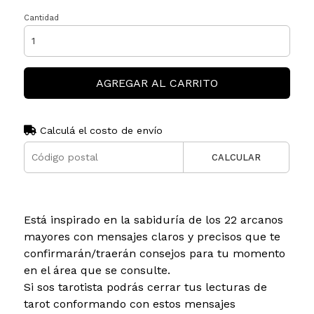
Cantidad
AGREGAR AL CARRITO
Calculá el costo de envío
CALCULAR
Está inspirado en la sabiduría de los 22 arcanos
mayores con mensajes claros y precisos que te
confirmarán/traerán consejos para tu momento
en el área que se consulte.
Si sos tarotista podrás cerrar tus lecturas de
tarot conformando con estos mensajes