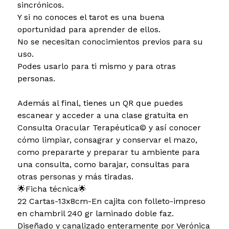
sincrónicos.
Y si no conoces el tarot es una buena
oportunidad para aprender de ellos.
No se necesitan conocimientos previos para su
uso.
Podes usarlo para ti mismo y para otras
personas.
Además al final, tienes un QR que puedes
escanear y acceder a una clase gratuita en
Consulta Oracular Terapéutica© y así conocer
cómo limpiar, consagrar y conservar el mazo,
como prepararte y preparar tu ambiente para
una consulta, como barajar, consultas para
otras personas y más tiradas.
🌟Ficha técnica🌟
22 Cartas-13x8cm-En cajita con folleto-impreso
en chambril 240 gr laminado doble faz.
Diseñado y canalizado enteramente por Verónica