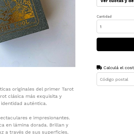
Ver cuotas y d
Cantidad
Calculá el cos
ticas originales del primer Tarot
rot clásica más exquisita y
identidad auténtica.
pectaculares e impresionantes.
a en lámina dorada. Brillan y
 a través de sus superficies.