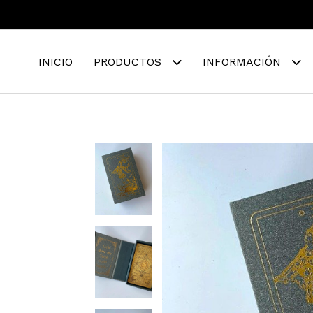
INICIO
PRODUCTOS
INFORMACIÓN