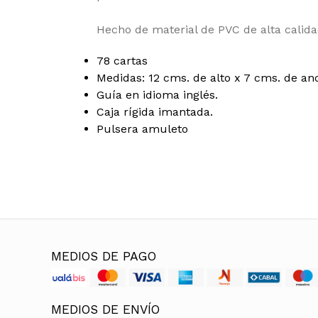
Hecho de material de PVC de alta calidad
78 cartas
Medidas: 12 cms. de alto x 7 cms. de an
Guía en idioma inglés.
Caja rígida imantada.
Pulsera amuleto
MEDIOS DE PAGO
MEDIOS DE ENVÍO