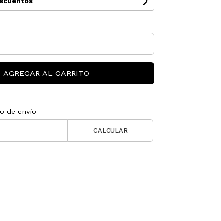
escuentos
AGREGAR AL CARRITO
to de envío
CALCULAR