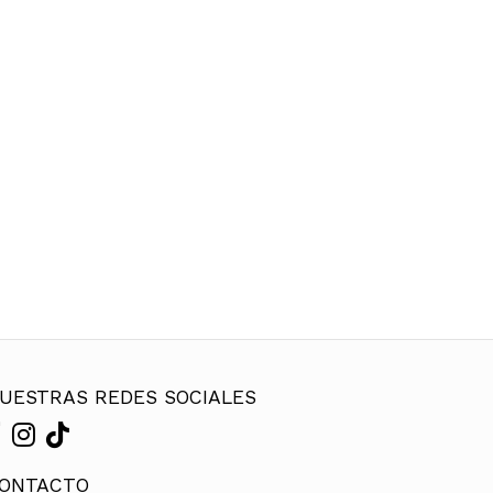
UESTRAS REDES SOCIALES
ONTACTO